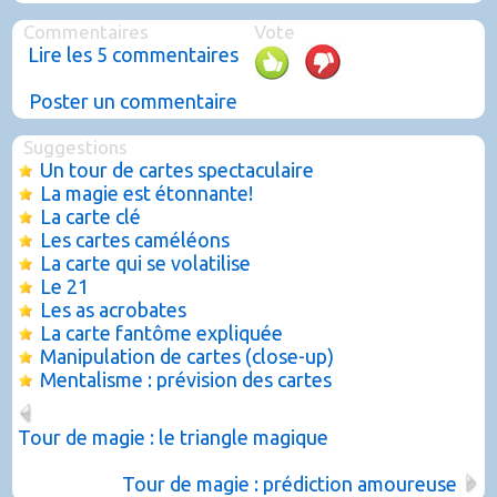
Commentaires
Vote
Lire les 5 commentaires
Poster un commentaire
Suggestions
Un tour de cartes spectaculaire
La magie est étonnante!
La carte clé
Les cartes caméléons
La carte qui se volatilise
Le 21
Les as acrobates
La carte fantôme expliquée
Manipulation de cartes (close-up)
Mentalisme : prévision des cartes
Tour de magie : le triangle magique
Tour de magie : prédiction amoureuse