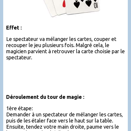
Effet :
Le spectateur va mélanger les cartes, couper et
recouper le jeu plusieurs fois. Malgré cela, le
magicien parvient à retrouver la carte choisie par le
spectateur.
Déroulement du tour de magie :
1ère étape:
Demander à un spectateur de mélanger les cartes,
puis de les étaler face vers le haut sur la table.
Ensuite, tendez votre main droite, paume vers le