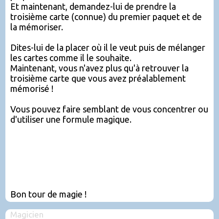
Et maintenant, demandez-lui de prendre la
troisième carte (connue) du premier paquet et de
la mémoriser.
Dites-lui de la placer où il le veut puis de mélanger
les cartes comme il le souhaite.
Maintenant, vous n'avez plus qu'à retrouver la
troisième carte que vous avez préalablement
mémorisé !
Vous pouvez faire semblant de vous concentrer ou
d'utiliser une formule magique.
Bon tour de magie !
Magicien