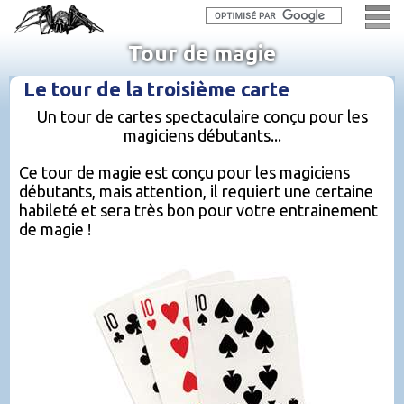
Tour de magie
Le tour de la troisième carte
Un tour de cartes spectaculaire conçu pour les
magiciens débutants...
Ce tour de magie est conçu pour les magiciens
débutants, mais attention, il requiert une certaine
habileté et sera très bon pour votre entrainement
de magie !