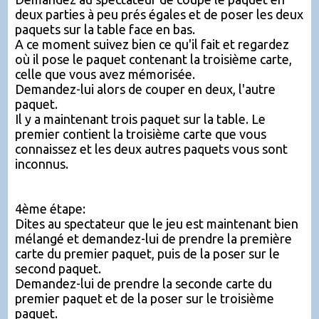
deux parties à peu prés égales et de poser les deux
paquets sur la table face en bas.
A ce moment suivez bien ce qu'il fait et regardez
où il pose le paquet contenant la troisième carte,
celle que vous avez mémorisée.
Demandez-lui alors de couper en deux, l'autre
paquet.
Il y a maintenant trois paquet sur la table. Le
premier contient la troisième carte que vous
connaissez et les deux autres paquets vous sont
inconnus.
4ème étape:
Dites au spectateur que le jeu est maintenant bien
mélangé et demandez-lui de prendre la première
carte du premier paquet, puis de la poser sur le
second paquet.
Demandez-lui de prendre la seconde carte du
premier paquet et de la poser sur le troisième
paquet.