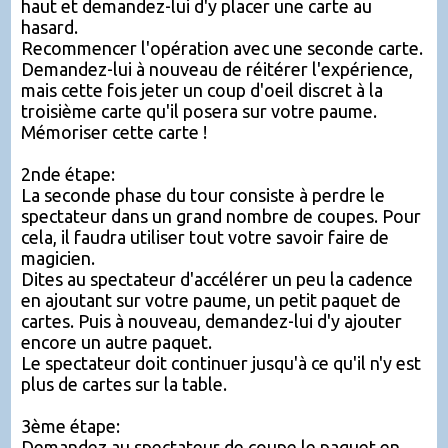
haut et demandez-lui d'y placer une carte au
hasard.
Recommencer l'opération avec une seconde carte.
Demandez-lui à nouveau de réitérer l'expérience,
mais cette fois jeter un coup d'oeil discret à la
troisième carte qu'il posera sur votre paume.
Mémoriser cette carte !
2nde étape:
La seconde phase du tour consiste à perdre le
spectateur dans un grand nombre de coupes. Pour
cela, il faudra utiliser tout votre savoir faire de
magicien.
Dites au spectateur d'accélérer un peu la cadence
en ajoutant sur votre paume, un petit paquet de
cartes. Puis à nouveau, demandez-lui d'y ajouter
encore un autre paquet.
Le spectateur doit continuer jusqu'à ce qu'il n'y est
plus de cartes sur la table.
3ème étape:
Demandez au spectateur de coupe le paquet en