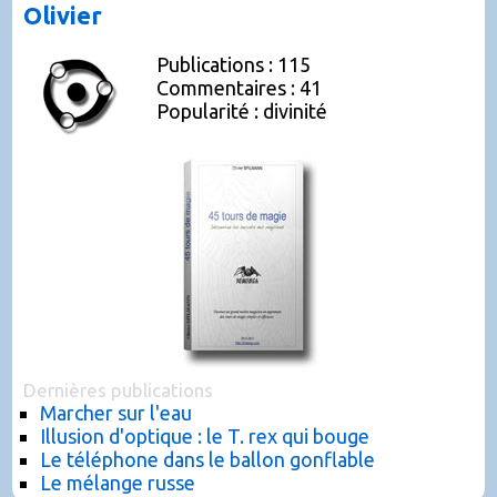
Olivier
Publications : 115
Commentaires : 41
Popularité : divinité
Dernières publications
Marcher sur l'eau
Illusion d'optique : le T. rex qui bouge
Le téléphone dans le ballon gonflable
Le mélange russe