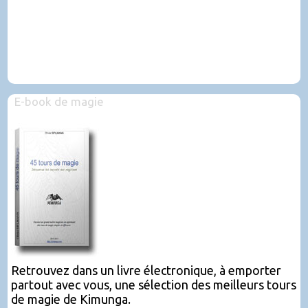
E-book de magie
Retrouvez dans un livre électronique, à emporter
partout avec vous, une sélection des meilleurs tours
de magie de Kimunga.