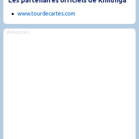
www.tourdecartes.com
Annonces