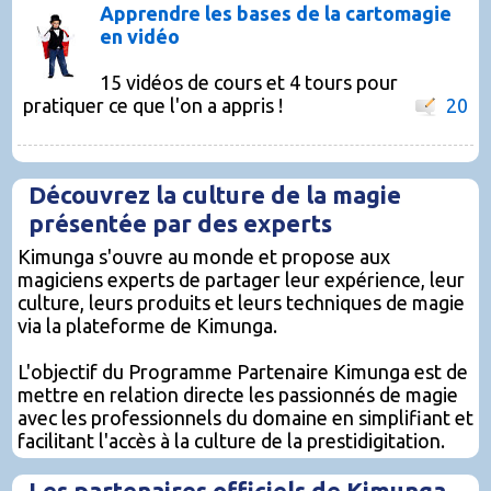
Apprendre les bases de la cartomagie
en vidéo
15 vidéos de cours et 4 tours pour
pratiquer ce que l'on a appris !
20
Découvrez la culture de la magie
présentée par des experts
Kimunga s'ouvre au monde et propose aux
magiciens experts de partager leur expérience, leur
culture, leurs produits et leurs techniques de magie
via la plateforme de Kimunga.
L'objectif du Programme Partenaire Kimunga est de
mettre en relation directe les passionnés de magie
avec les professionnels du domaine en simplifiant et
facilitant l'accès à la culture de la prestidigitation.
Les partenaires officiels de Kimunga