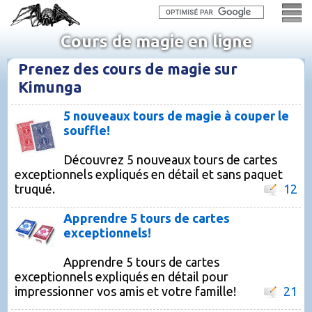
Cours de magie en ligne
Prenez des cours de magie sur
Kimunga
5 nouveaux tours de magie à couper le
souffle!
Découvrez 5 nouveaux tours de cartes
exceptionnels expliqués en détail et sans paquet
truqué.
12
Apprendre 5 tours de cartes
exceptionnels!
Apprendre 5 tours de cartes
exceptionnels expliqués en détail pour
impressionner vos amis et votre famille!
21