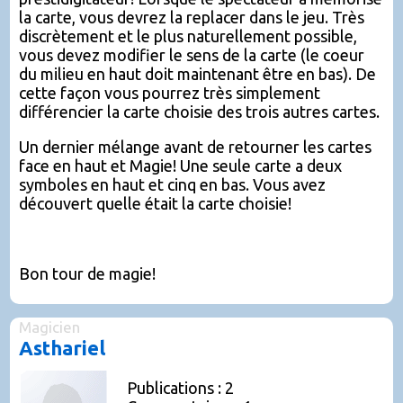
la carte, vous devrez la replacer dans le jeu. Très
discrètement et le plus naturellement possible,
vous devez modifier le sens de la carte (le coeur
du milieu en haut doit maintenant être en bas). De
cette façon vous pourrez très simplement
différencier la carte choisie des trois autres cartes.
Un dernier mélange avant de retourner les cartes
face en haut et Magie! Une seule carte a deux
symboles en haut et cinq en bas. Vous avez
découvert quelle était la carte choisie!
Bon tour de magie!
Magicien
Asthariel
Publications : 2