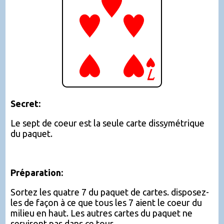
Secret:
Le sept de coeur est la seule carte dissymétrique
du paquet.
Préparation:
Sortez les quatre 7 du paquet de cartes. disposez-
les de façon à ce que tous les 7 aient le coeur du
milieu en haut. Les autres cartes du paquet ne
serviront pas dans ce tour.