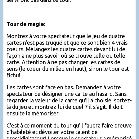
Tour de magie:
Montrez à votre spectateur que le jeu de quatre
cartes n'est pas truqué et que ce sont bien 4 vrais
coeurs. Mélangez les quatre cartes devant lui de
façon à ne plus savoir où se trouve telle ou telle
carte. Attention à ne pas changer les cartes de
sens (le coeur du milieu en haut), sinon le tour est
fichu!
Les cartes sont face en bas. Demandez à votre
spectateur de désigner une carte au hasard. Sans
regarder la valeur de la carte qu'il a choisie, sortez-
la du jeu et montrez-lui de quel 7 il s'agit. Il doit
ensuite la mémoriser.
C'est à ce moment du tour qu'il faudra faire preuve
d'habileté et dévoiler votre talent de
prestidigitateur! Lorsque le spectateur a mémorisé