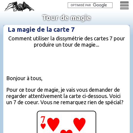
Tour de magie
La magie de la carte 7
Comment utiliser la dissymétrie des cartes 7 pour
produire un tour de magie...
Bonjour à tous,
Pour ce tour de magie, je vais vous demander de
regarder attentivement la carte ci-dessous. Voici
un 7 de coeur. Vous ne remarquez rien de spécial?