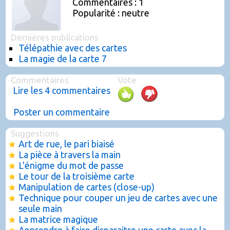
Commentaires : 1
Popularité : neutre
Dernières publications
Télépathie avec des cartes
La magie de la carte 7
Commentaires
Vote
Lire les 4 commentaires
Poster un commentaire
Suggestions
Art de rue, le pari biaisé
La pièce à travers la main
L'énigme du mot de passe
Le tour de la troisième carte
Manipulation de cartes (close-up)
Technique pour couper un jeu de cartes avec une
seule main
La matrice magique