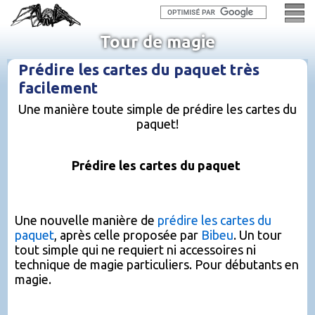
Tour de magie
Prédire les cartes du paquet très
facilement
Une manière toute simple de prédire les cartes du
paquet!
Prédire les cartes du paquet
Une nouvelle manière de
prédire les cartes du
paquet
, après celle proposée par
Bibeu
. Un tour
tout simple qui ne requiert ni accessoires ni
technique de magie particuliers. Pour débutants en
magie.