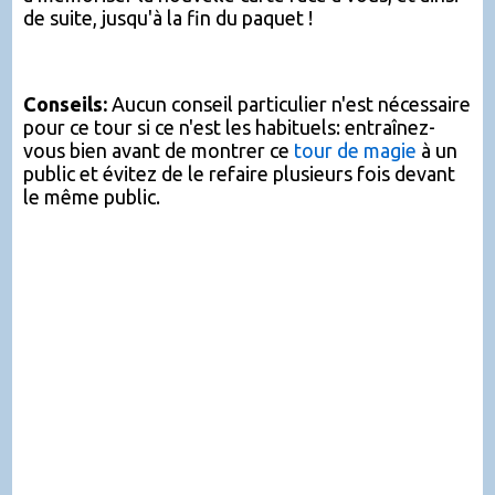
de suite, jusqu'à la fin du paquet !
Conseils:
Aucun conseil particulier n'est nécessaire
pour ce tour si ce n'est les habituels: entraînez-
vous bien avant de montrer ce
tour de magie
à un
public et évitez de le refaire plusieurs fois devant
le même public.