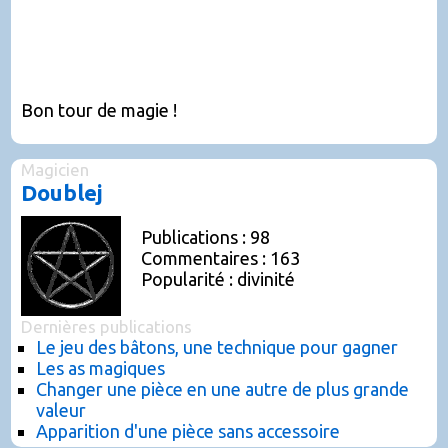
Bon tour de magie !
Magicien
Doublej
Publications : 98
Commentaires : 163
Popularité : divinité
Dernières publications
Le jeu des bâtons, une technique pour gagner
Les as magiques
Changer une pièce en une autre de plus grande
valeur
Apparition d'une pièce sans accessoire