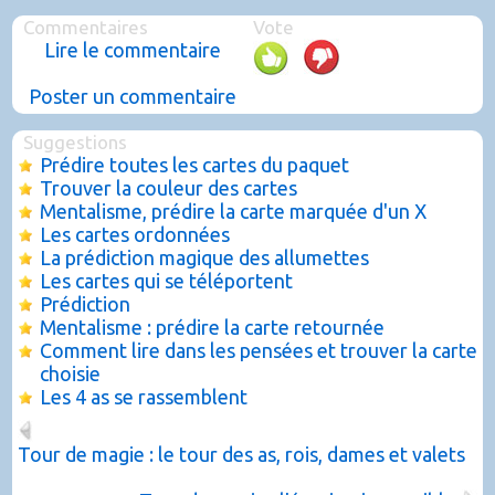
Commentaires
Vote
Lire le commentaire
Poster un commentaire
Suggestions
Prédire toutes les cartes du paquet
Trouver la couleur des cartes
Mentalisme, prédire la carte marquée d'un X
Les cartes ordonnées
La prédiction magique des allumettes
Les cartes qui se téléportent
Prédiction
Mentalisme : prédire la carte retournée
Comment lire dans les pensées et trouver la carte
choisie
Les 4 as se rassemblent
Tour de magie : le tour des as, rois, dames et valets