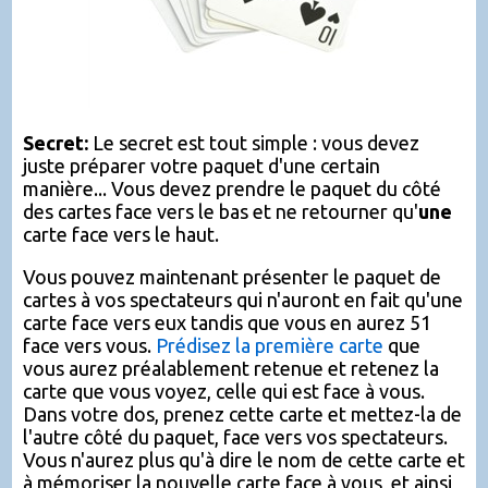
Secret:
Le secret est tout simple : vous devez
juste préparer votre paquet d'une certain
manière... Vous devez prendre le paquet du côté
des cartes face vers le bas et ne retourner qu'
une
carte face vers le haut.
Vous pouvez maintenant présenter le paquet de
cartes à vos spectateurs qui n'auront en fait qu'une
carte face vers eux tandis que vous en aurez 51
face vers vous.
Prédisez la première carte
que
vous aurez préalablement retenue et retenez la
carte que vous voyez, celle qui est face à vous.
Dans votre dos, prenez cette carte et mettez-la de
l'autre côté du paquet, face vers vos spectateurs.
Vous n'aurez plus qu'à dire le nom de cette carte et
à mémoriser la nouvelle carte face à vous, et ainsi