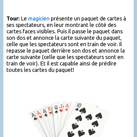
Tour:
Le
magicien
présente un paquet de cartes à
ses spectateurs, en leur montrant le côté des
cartes faces visibles. Puis il passe le paquet dans
son dos et annonce la carte suivante du paquet,
celle que les spectateurs sont en train de voir. Il
repasse le paquet derrière son dos et annonce la
carte suivante (celle que les spectateurs sont en
train de voir). Et il est capable ainsi de prédire
toutes les cartes du paquet!