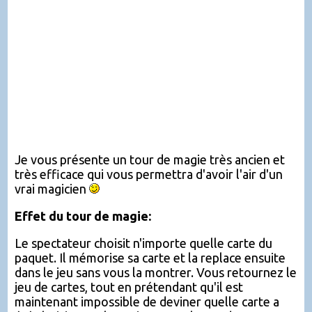
Je vous présente un tour de magie très ancien et
très efficace qui vous permettra d'avoir l'air d'un
vrai magicien
Effet du tour de magie:
Le spectateur choisit n'importe quelle carte du
paquet. Il mémorise sa carte et la replace ensuite
dans le jeu sans vous la montrer. Vous retournez le
jeu de cartes, tout en prétendant qu'il est
maintenant impossible de deviner quelle carte a