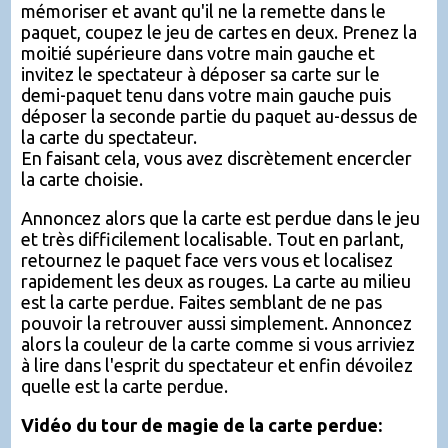
mémoriser et avant qu'il ne la remette dans le
paquet, coupez le jeu de cartes en deux. Prenez la
moitié supérieure dans votre main gauche et
invitez le spectateur à déposer sa carte sur le
demi-paquet tenu dans votre main gauche puis
déposer la seconde partie du paquet au-dessus de
la carte du spectateur.
En faisant cela, vous avez discrètement encercler
la carte choisie.
Annoncez alors que la carte est perdue dans le jeu
et très difficilement localisable. Tout en parlant,
retournez le paquet face vers vous et localisez
rapidement les deux as rouges. La carte au milieu
est la carte perdue. Faites semblant de ne pas
pouvoir la retrouver aussi simplement. Annoncez
alors la couleur de la carte comme si vous arriviez
à lire dans l'esprit du spectateur et enfin dévoilez
quelle est la carte perdue.
Vidéo du tour de magie de la carte perdue: