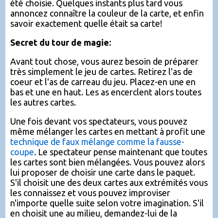
été choisie. Quelques instants plus tard vous
annoncez connaître la couleur de la carte, et enfin
savoir exactement quelle était sa carte!
Secret du tour de magie:
Avant tout chose, vous aurez besoin de préparer
très simplement le jeu de cartes. Retirez l'as de
coeur et l'as de carreau du jeu. Placez-en une en
bas et une en haut. Les as encerclent alors toutes
les autres cartes.
Une fois devant vos spectateurs, vous pouvez
même mélanger les cartes en mettant à profit une
technique de faux mélange comme la fausse-
coupe
. Le spectateur pense maintenant que toutes
les cartes sont bien mélangées. Vous pouvez alors
lui proposer de choisir une carte dans le paquet.
S'il choisit une des deux cartes aux extrémités vous
les connaissez et vous pouvez improviser
n'importe quelle suite selon votre imagination. S'il
en choisit une au milieu, demandez-lui de la