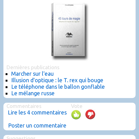
Dernières publications
Marcher sur l'eau
Illusion d'optique : le T. rex qui bouge
Le téléphone dans le ballon gonflable
Le mélange russe
Commentaires
Vote
Lire les 4 commentaires
Poster un commentaire
Suggestions