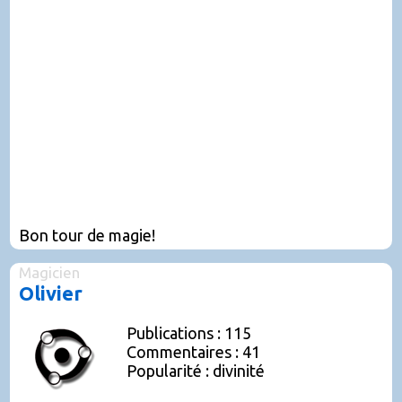
Bon tour de magie!
Magicien
Olivier
Publications : 115
Commentaires : 41
Popularité : divinité