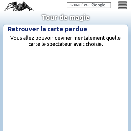
Tour de magie
Retrouver la carte perdue
Vous allez pouvoir deviner mentalement quelle
carte le spectateur avait choisie.