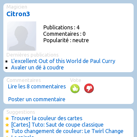
Magicien
Citron3
Publications : 4
Commentaires : 0
Popularité : neutre
Dernières publications
L'excellent Out of this World de Paul Curry
Avaler un dé à coudre
Commentaires
Vote
Lire les 8 commentaires
Poster un commentaire
Suggestions
Trouver la couleur des cartes
[Cartes] Tuto: Saut de coupe classique
Tuto changement de couleur: Le Twirl Change