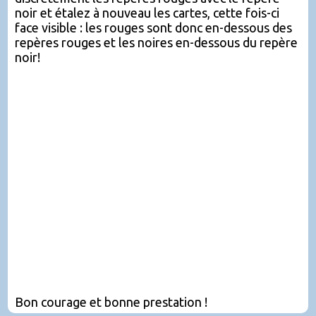
noir et étalez à nouveau les cartes, cette fois-ci
face visible : les rouges sont donc en-dessous des
repères rouges et les noires en-dessous du repère
noir!
Bon courage et bonne prestation !