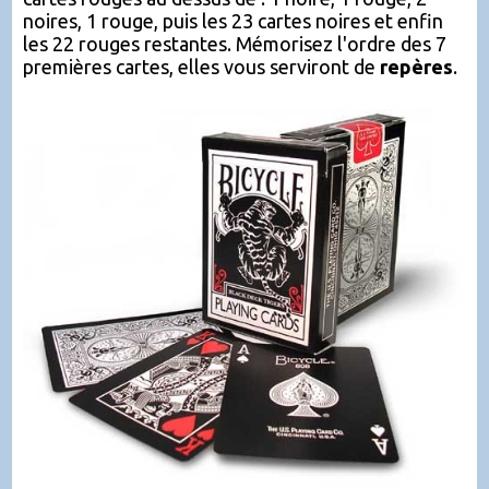
noires, 1 rouge, puis les 23 cartes noires et enfin
les 22 rouges restantes. Mémorisez l'ordre des 7
premières cartes, elles vous serviront de
repères
.