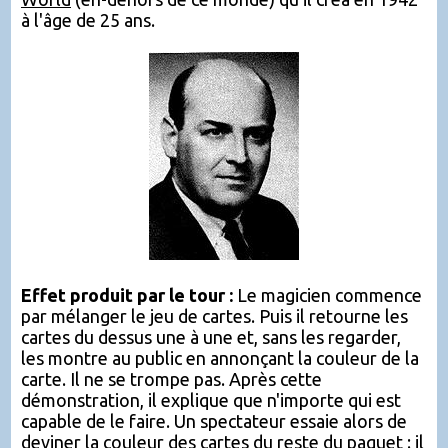
à l'âge de 25 ans.
Effet produit par le tour :
Le magicien commence
par mélanger le jeu de cartes. Puis il retourne les
cartes du dessus une à une et, sans les regarder,
les montre au public en annonçant la couleur de la
carte. Il ne se trompe pas. Après cette
démonstration, il explique que n'importe qui est
capable de le faire. Un spectateur essaie alors de
deviner la couleur des cartes du reste du paquet : il