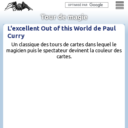
Tour de magie
L'excellent Out of this World de Paul
Curry
Un classique des tours de cartes dans lequel le
magicien puis le spectateur devinent la couleur des
cartes.