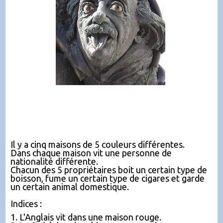
Il y a cinq maisons de 5 couleurs différentes.
Dans chaque maison vit une personne de
nationalité différente.
Chacun des 5 propriétaires boit un certain type de
boisson, fume un certain type de cigares et garde
un certain animal domestique.
Indices :
1. L'Anglais vit dans une maison rouge.