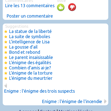
Commentaires
Vote
Lire les 13 commentaires
Poster un commentaire
Suggestions
La statue de la liberté
La suite de symboles
L'intelligence de Lisa
La gousse d'ail
Bond et rebond
Le parent insaisissable
L'énigme des égalités
Combien d'amis ai-je?
L'énigme de la torture
L'énigme du meurtrier
Enigme : l'énigme des trois suspects
Enigme : l'énigme de l'incendie