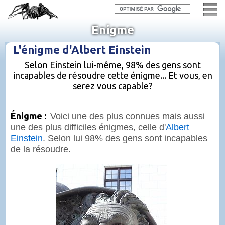
Enigme
L'énigme d'Albert Einstein
Selon Einstein lui-même, 98% des gens sont
incapables de résoudre cette énigme... Et vous, en
serez vous capable?
Énigme :
Voici une des plus connues mais aussi
une des plus difficiles énigmes, celle d'
Albert
Einstein
. Selon lui 98% des gens sont incapables
de la résoudre.