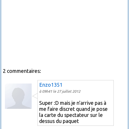
2 commentaires:
Enzo1351
à 09h41 le 27 juillet 2012
Super :D mais je n'arrive pas à
me faire discret quand je pose
la carte du spectateur sur le
dessus du paquet