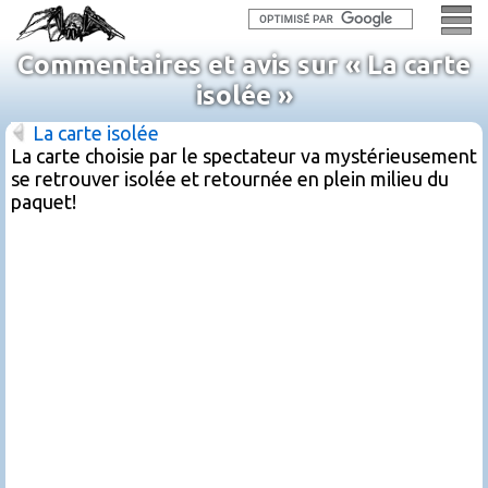
Commentaires et avis sur « La carte
isolée »
La carte isolée
La carte choisie par le spectateur va mystérieusement
se retrouver isolée et retournée en plein milieu du
paquet!