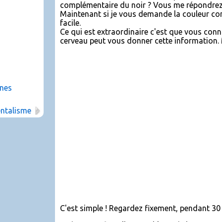
complémentaire du noir ? Vous me répondrez
Maintenant si je vous demande la couleur co
facile.
Ce qui est extraordinaire c'est que vous conn
cerveau peut vous donner cette information.
nnes
entalisme
C'est simple ! Regardez fixement, pendant 30