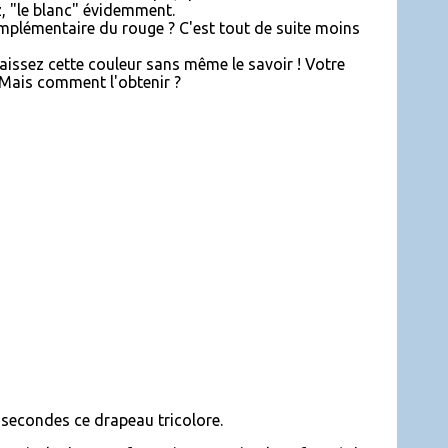
, "le blanc" évidemment.
mplémentaire du rouge ? C'est tout de suite moins
aissez cette couleur sans même le savoir ! Votre
 Mais comment l'obtenir ?
 secondes ce drapeau tricolore.