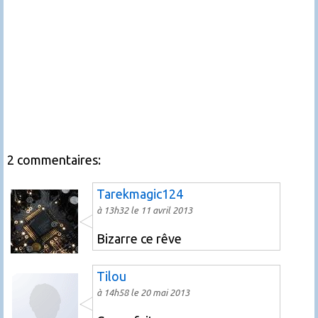
2 commentaires:
Tarekmagic124
à 13h32 le 11 avril 2013
Bizarre ce rêve
Tilou
à 14h58 le 20 mai 2013