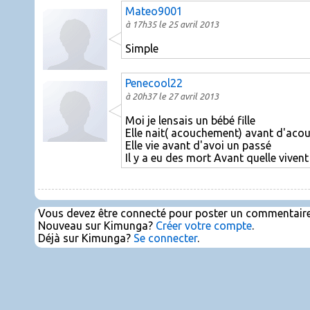
Mateo9001
à 17h35 le 25 avril 2013
Simple
Penecool22
à 20h37 le 27 avril 2013
Moi je lensais un bébé fille
Elle nait( acouchement) avant d'aco
Elle vie avant d'avoi un passé
Il y a eu des mort Avant quelle vivent
Vous devez être connecté pour poster un commentaire
Nouveau sur Kimunga?
Créer votre compte
.
Déjà sur Kimunga?
Se connecter
.