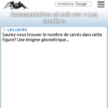
Commentaires et avis sur « Les
carrés »
Les carrés
Saurez-vous trouver le nombre de carrés dans cette
figure? Une énigme géométrique...