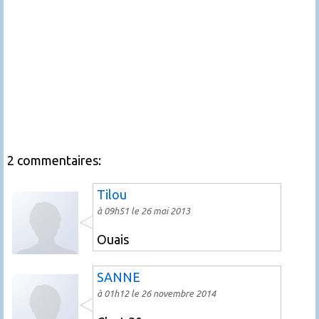
2 commentaires:
Tilou
à 09h51 le 26 mai 2013
Ouais
SANNE
à 01h12 le 26 novembre 2014