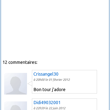
12 commentaires:
Crissangel30
à 20h00 le 01 février 2012
Bon tour j'adore
Didi49032001
à 22h59 le 22 juin 2012