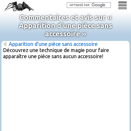
Commentaires et avis sur «
Apparition d'une pièce sans
accessoire »
Apparition d'une pièce sans accessoire
Découvrez une technique de magie pour faire
apparaître une pièce sans aucun accessoire!