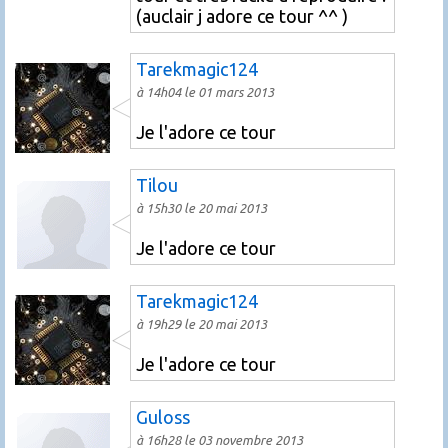
(auclair j adore ce tour ^^ )
Tarekmagic124
à 14h04 le 01 mars 2013
Je l'adore ce tour
Tilou
à 15h30 le 20 mai 2013
Je l'adore ce tour
Tarekmagic124
à 19h29 le 20 mai 2013
Je l'adore ce tour
Guloss
à 16h28 le 03 novembre 2013