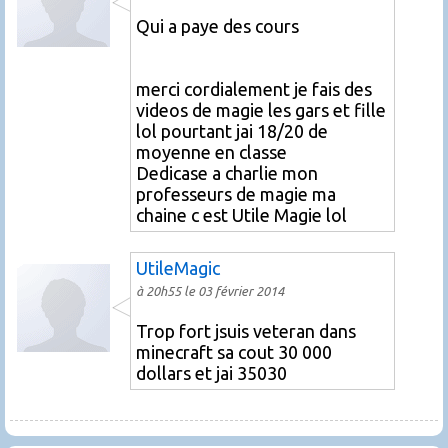
Qui a paye des cours
merci cordialement je fais des
videos de magie les gars et fille
lol pourtant jai 18/20 de
moyenne en classe
Dedicase a charlie mon
professeurs de magie ma
chaine c est Utile Magie lol
UtileMagic
à 20h55 le 03 février 2014
Trop fort jsuis veteran dans
minecraft sa cout 30 000
dollars et jai 35030